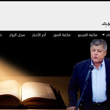
ات
مكتبة الفيديو
مكتبة الصور
أخر الأخبار
سجل الزوار
خر