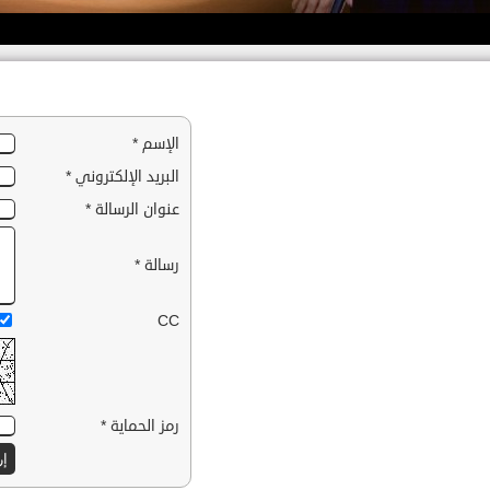
الإسم *
البريد الإلكتروني *
عنوان الرسالة *
رسالة *
CC
رمز الحماية *